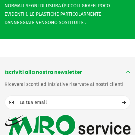
NORMALI SEGNI DI USURA (PICCOLI GRAFFI POCO
EVIDENTI ). LE PLASTICHE PARTICOLARMENTE
DANNEGGIATE VENGONO SOSTITUITE .
Iscriviti alla nostra newsletter
Riceverai sconti ed iniziative riservate ai nostri clienti