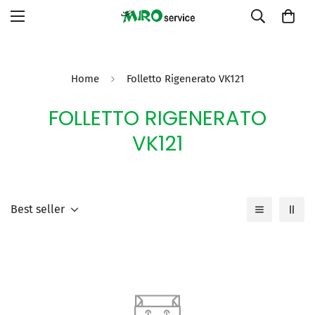
Home
Folletto Rigenerato VK121
FOLLETTO RIGENERATO
VK121
Best seller